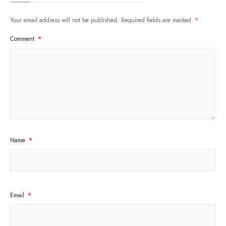
Your email address will not be published.
Required fields are marked
*
Comment
*
Name
*
Email
*