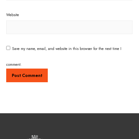
Website
Save my name, email, and website in this browser for the next time I
comment.