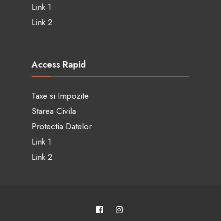
Link 1
Link 2
Access Rapid
Taxe si Impozite
Starea Civila
Protectia Datelor
Link 1
Link 2