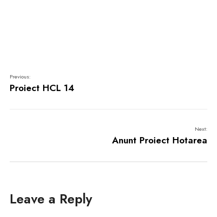
Previous:
Proiect HCL 14
Next:
Anunt Proiect Hotarea
Leave a Reply