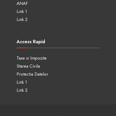
ANAF
Link 1
Link 2
Access Rapid
Taxe si Impozite
Starea Civila
Protectia Datelor
Link 1
Link 2