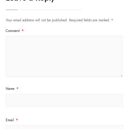
Your email address will not be published.
Required fields are marked
*
Comment
*
Name
*
Email
*