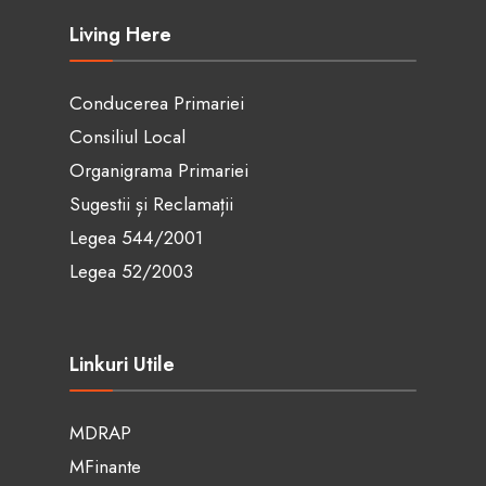
Living Here
Conducerea Primariei
Consiliul Local
Organigrama Primariei
Sugestii și Reclamații
Legea 544/2001
Legea 52/2003
Linkuri Utile
MDRAP
MFinante