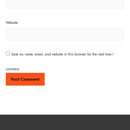
Website
Save my name, email, and website in this browser for the next time I
comment.