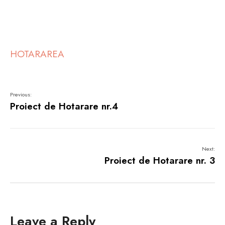
HOTARAREA
Previous:
Proiect de Hotarare nr.4
Next:
Proiect de Hotarare nr. 3
Leave a Reply