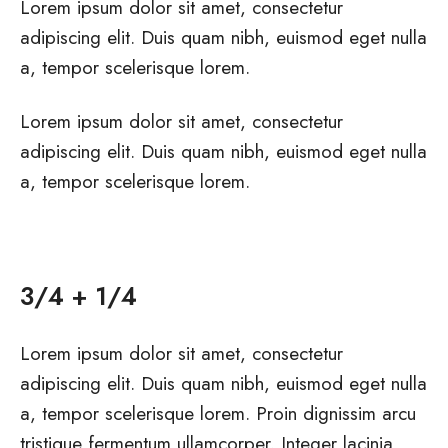
Lorem ipsum dolor sit amet, consectetur
adipiscing elit. Duis quam nibh, euismod eget nulla
a, tempor scelerisque lorem.
Lorem ipsum dolor sit amet, consectetur
adipiscing elit. Duis quam nibh, euismod eget nulla
a, tempor scelerisque lorem.
3/4 + 1/4
Lorem ipsum dolor sit amet, consectetur
adipiscing elit. Duis quam nibh, euismod eget nulla
a, tempor scelerisque lorem. Proin dignissim arcu
tristique fermentum ullamcorper. Integer lacinia