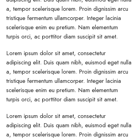
a, tempor scelerisque lorem. Proin dignissim arcu
tristique fermentum ullamcorper. Integer lacinia
scelerisque enim eu pretium. Nam elementum
turpis orci, ac porttitor diam suscipit sit amet.
Lorem ipsum dolor sit amet, consectetur
adipiscing elit. Duis quam nibh, euismod eget nulla
a, tempor scelerisque lorem. Proin dignissim arcu
tristique fermentum ullamcorper. Integer lacinia
scelerisque enim eu pretium. Nam elementum
turpis orci, ac porttitor diam suscipit sit amet.
Lorem ipsum dolor sit amet, consectetur
adipiscing elit. Duis quam nibh, euismod eget nulla
a, tempor scelerisque lorem. Proin dignissim arcu