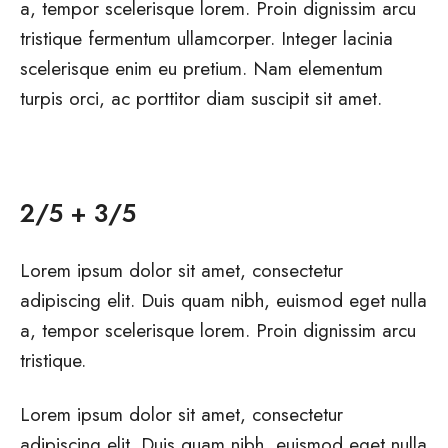
a, tempor scelerisque lorem. Proin dignissim arcu
tristique fermentum ullamcorper. Integer lacinia
scelerisque enim eu pretium. Nam elementum
turpis orci, ac porttitor diam suscipit sit amet.
2/5 + 3/5
Lorem ipsum dolor sit amet, consectetur
adipiscing elit. Duis quam nibh, euismod eget nulla
a, tempor scelerisque lorem. Proin dignissim arcu
tristique.
Lorem ipsum dolor sit amet, consectetur
adipiscing elit. Duis quam nibh, euismod eget nulla