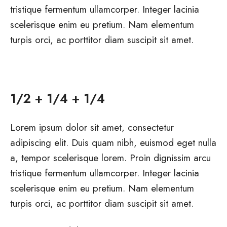
tristique fermentum ullamcorper. Integer lacinia
scelerisque enim eu pretium. Nam elementum
turpis orci, ac porttitor diam suscipit sit amet.
1/2 + 1/4 + 1/4
Lorem ipsum dolor sit amet, consectetur
adipiscing elit. Duis quam nibh, euismod eget nulla
a, tempor scelerisque lorem. Proin dignissim arcu
tristique fermentum ullamcorper. Integer lacinia
scelerisque enim eu pretium. Nam elementum
turpis orci, ac porttitor diam suscipit sit amet.