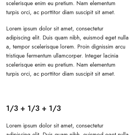
scelerisque enim eu pretium. Nam elementum
turpis orci, ac porttitor diam suscipit sit amet.
Lorem ipsum dolor sit amet, consectetur
adipiscing elit. Duis quam nibh, euismod eget nulla
a, tempor scelerisque lorem. Proin dignissim arcu
tristique fermentum ullamcorper. Integer lacinia
scelerisque enim eu pretium. Nam elementum
turpis orci, ac porttitor diam suscipit sit amet.
1/3 + 1/3 + 1/3
Lorem ipsum dolor sit amet, consectetur
adipiscing elit. Duis quam nibh, euismod eget nulla