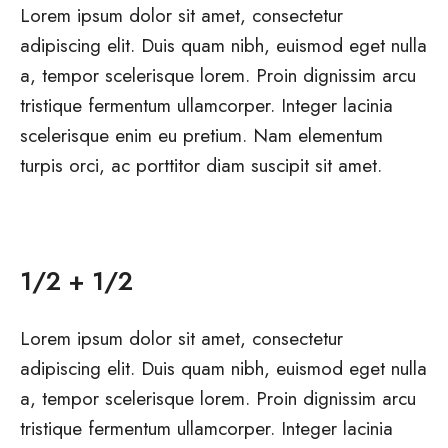
Lorem ipsum dolor sit amet, consectetur
adipiscing elit. Duis quam nibh, euismod eget nulla
a, tempor scelerisque lorem. Proin dignissim arcu
tristique fermentum ullamcorper. Integer lacinia
scelerisque enim eu pretium. Nam elementum
turpis orci, ac porttitor diam suscipit sit amet.
1/2 + 1/2
Lorem ipsum dolor sit amet, consectetur
adipiscing elit. Duis quam nibh, euismod eget nulla
a, tempor scelerisque lorem. Proin dignissim arcu
tristique fermentum ullamcorper. Integer lacinia