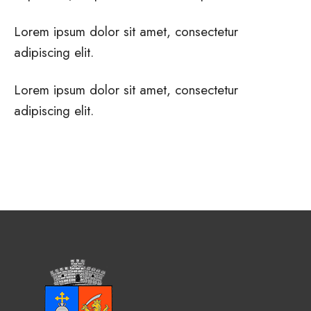
Lorem ipsum dolor sit amet, consectetur
adipiscing elit.
Lorem ipsum dolor sit amet, consectetur
adipiscing elit.