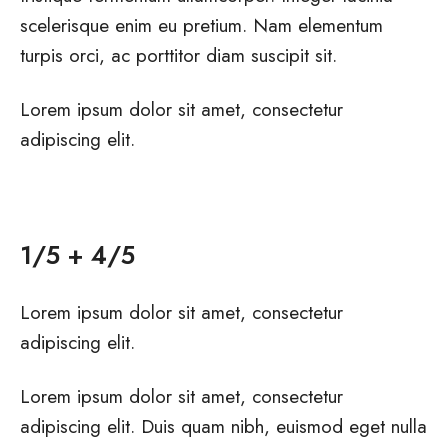
scelerisque enim eu pretium. Nam elementum
turpis orci, ac porttitor diam suscipit sit.
Lorem ipsum dolor sit amet, consectetur
adipiscing elit.
1/5 + 4/5
Lorem ipsum dolor sit amet, consectetur
adipiscing elit.
Lorem ipsum dolor sit amet, consectetur
adipiscing elit. Duis quam nibh, euismod eget nulla