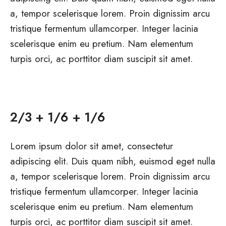
a, tempor scelerisque lorem. Proin dignissim arcu
tristique fermentum ullamcorper. Integer lacinia
scelerisque enim eu pretium. Nam elementum
turpis orci, ac porttitor diam suscipit sit amet.
2/3 + 1/6 + 1/6
Lorem ipsum dolor sit amet, consectetur
adipiscing elit. Duis quam nibh, euismod eget nulla
a, tempor scelerisque lorem. Proin dignissim arcu
tristique fermentum ullamcorper. Integer lacinia
scelerisque enim eu pretium. Nam elementum
turpis orci, ac porttitor diam suscipit sit amet.